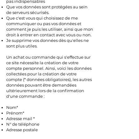
pas indispensables
Que vos données sont protégées au sein
de serveurs sécurisés.
Que c'est vous qui choisissez de me
communiquer ou pas vos données et
comment je puis les utiliser, ainsi que mon
droit à entrer en contact avec vous ou non.
Je supprime vos données dès qu'elles ne
sont plus utiles.
Un achat ou commande qui s'effectue sur
ce site nécessite la création de votre
compte personnel. Ainsi, voici les données
collectées pour la création de votre
compte (* données obligatoires), les autres
données pouvant être demandées
ultérieurement lors de la confirmation
d'une commande :
Nom*
Prénom*
Adresse mail *
N° de téléphone
Adresse postale