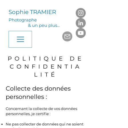
Sophie TRAMIER
Photographe
& un peu plus...
POLITIQUE DE
CONFIDENTIA
LITÉ
Collecte des données
personnelles :
Concernant la collecte de vos données
personnelles, je certifie :
Ne pas collecter de données qui ne soient