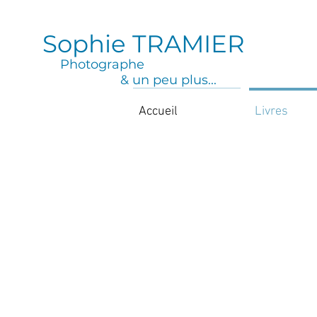
Sophie TRAMIER
Photographe
& un peu plus...
Accueil
Livres