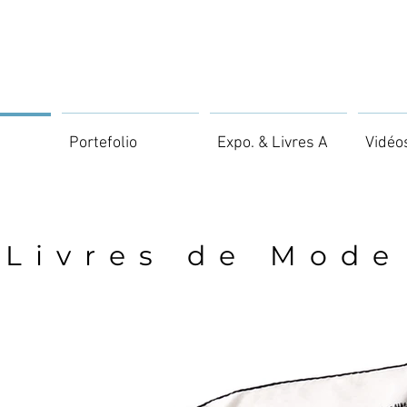
Portefolio
Expo. & Livres A
Vidéo
Livres de Mode